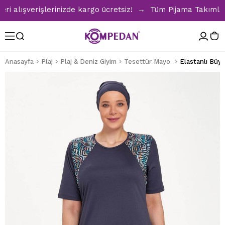
alışverişlerinizde kargo ücretsiz! → Tüm Pijama Takımlarınd
Anasayfa
Plaj
Plaj & Deniz Giyim
Tesettür Mayo