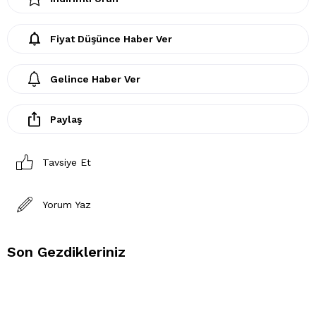
Fiyat Düşünce Haber Ver
Gelince Haber Ver
Paylaş
Tavsiye Et
Yorum Yaz
Son Gezdikleriniz