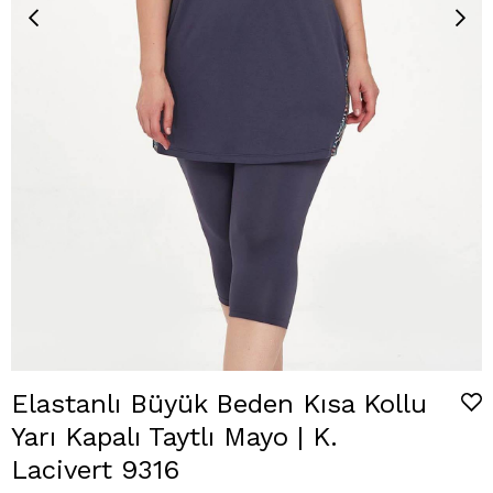
Elastanlı Büyük Beden Kısa Kollu
Yarı Kapalı Taytlı Mayo | K.
Lacivert 9316