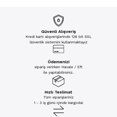
Güvenli Alışveriş
Kredi kartı alışverişlerinde 128 bit SSL
Güvenlik sistemini kullanmaktayız
Ödemenizi
sipariş verirken Havale / Eft
ile yapılabilirsiniz.
Hızlı Teslimat
Tüm siparişleriniz
1 - 3 iş günü içinde kargoda!