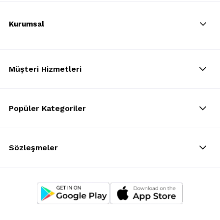
Kurumsal
Müşteri Hizmetleri
Popüler Kategoriler
Sözleşmeler