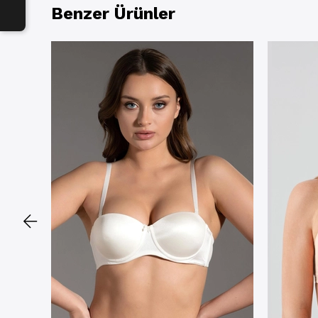
Benzer Ürünler