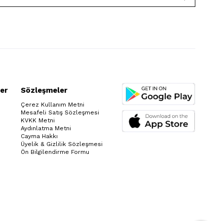
er
Sözleşmeler
Çerez Kullanım Metni
Mesafeli Satış Sözleşmesi
KVKK Metni
Aydınlatma Metni
Cayma Hakkı
Üyelik & Gizlilik Sözleşmesi
Ön Bilgilendirme Formu