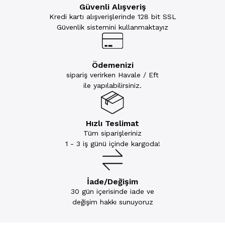
Güvenli Alışveriş
Kredi kartı alışverişlerinde 128 bit SSL
Güvenlik sistemini kullanmaktayız
Ödemenizi
sipariş verirken Havale / Eft
ile yapılabilirsiniz.
Hızlı Teslimat
Tüm siparişleriniz
1 - 3 iş günü içinde kargoda!
İade/Değişim
30 gün içerisinde iade ve
değişim hakkı sunuyoruz