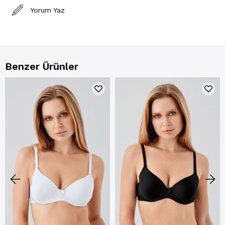
Yorum Yaz
Benzer Ürünler