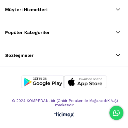
Müşteri Hizmetleri
Popüler Kategoriler
Sözleşmeler
© 2024 KOMPEDAN. bir (Onbir Perakende MağazacılıK A.Ş)
markasıdır.