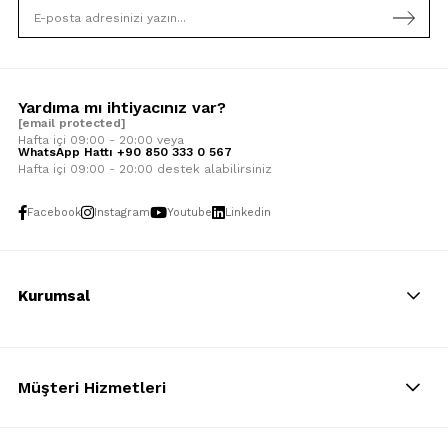
Yardıma mı ihtiyacınız var?
[email protected]
Hafta içi 09:00 - 20:00 veya
WhatsApp Hattı +90 850 333 0 567
Hafta içi 09:00 - 20:00 destek alabilirsiniz
Facebook
Instagram
Youtube
Linkedin
Kurumsal
Müşteri Hizmetleri