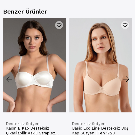
Benzer Ürünler
Desteksiz Sütyen
Desteksiz Sütyen
Kadın B Kap Desteksiz
Basic Eco Line Desteksiz Boş
Çıkarılabilir Askılı Straplez
Kap Sütyen | Ten 1720