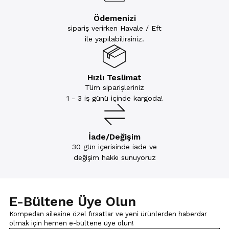
Ödemenizi
sipariş verirken Havale / Eft
ile yapılabilirsiniz.
Hızlı Teslimat
Tüm siparişleriniz
1 - 3 iş günü içinde kargoda!
İade/Değişim
30 gün içerisinde iade ve
değişim hakkı sunuyoruz
E-Bültene Üye Olun
Kompedan ailesine özel fırsatlar ve yeni ürünlerden haberdar
olmak için
hemen e-bültene üye olun!