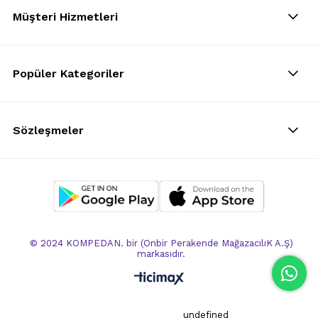
Müşteri Hizmetleri
Popüler Kategoriler
Sözleşmeler
© 2024 KOMPEDAN. bir (Onbir Perakende MağazacılıK A.Ş)
markasıdır.
undefined