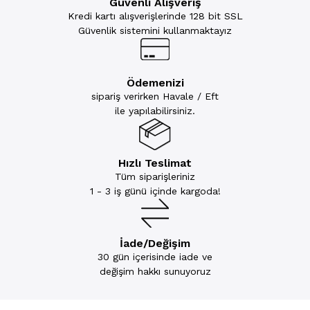
Güvenli Alışveriş
Kredi kartı alışverişlerinde 128 bit SSL
Güvenlik sistemini kullanmaktayız
Ödemenizi
sipariş verirken Havale / Eft
ile yapılabilirsiniz.
Hızlı Teslimat
Tüm siparişleriniz
1 - 3 iş günü içinde kargoda!
İade/Değişim
30 gün içerisinde iade ve
değişim hakkı sunuyoruz