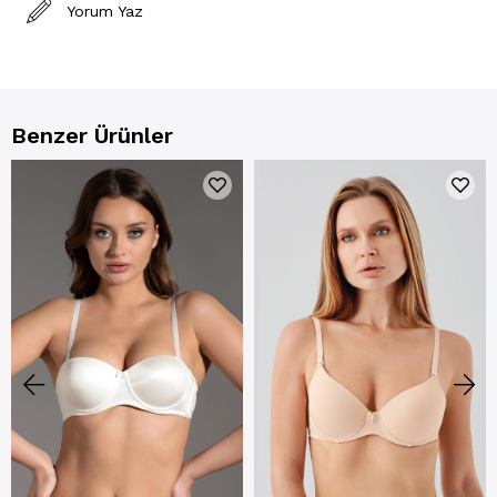
Yorum Yaz
Benzer Ürünler