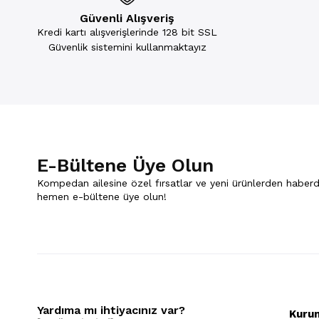
Güvenli Alışveriş
Kredi kartı alışverişlerinde 128 bit SSL
Güvenlik sistemini kullanmaktayız
E-Bültene Üye Olun
Kompedan ailesine özel fırsatlar ve yeni ürünlerden haberd
hemen e-bültene üye olun!
Yardıma mı ihtiyacınız var?
Kuru