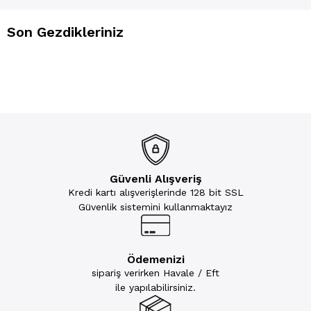
Son Gezdikleriniz
Güvenli Alışveriş
Kredi kartı alışverişlerinde 128 bit SSL
Güvenlik sistemini kullanmaktayız
Ödemenizi
sipariş verirken Havale / Eft
ile yapılabilirsiniz.