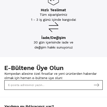
Hızlı Teslimat
Tüm siparişleriniz
1 - 3 iş günü içinde kargoda!
İade/Değişim
30 gün içerisinde iade ve
değişim hakkı sunuyoruz
E-Bültene Üye Olun
Kompedan ailesine özel fırsatlar ve yeni ürünlerden haberdar
olmak için
hemen e-bültene üye olun!
Yardıma mı ihtiyacınız var?