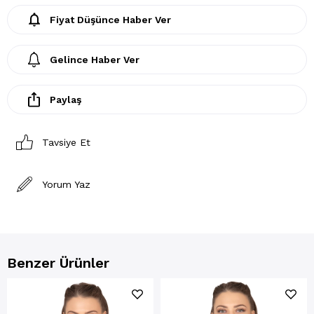
Fiyat Düşünce Haber Ver
Gelince Haber Ver
Paylaş
Tavsiye Et
Yorum Yaz
Benzer Ürünler