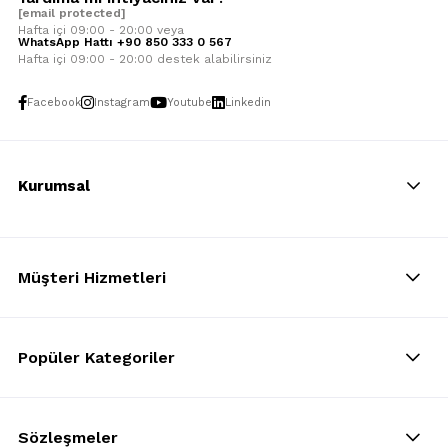
[email protected]
Hafta içi 09:00 - 20:00 veya
WhatsApp Hattı +90 850 333 0 567
Hafta içi 09:00 - 20:00 destek alabilirsiniz
Facebook
Instagram
Youtube
Linkedin
Kurumsal
Müşteri Hizmetleri
Popüler Kategoriler
Sözleşmeler