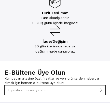
Hızlı Teslimat
Tüm siparişleriniz
1 - 3 iş günü içinde kargoda!
İade/Değişim
30 gün içerisinde iade ve
değişim hakkı sunuyoruz
E-Bültene Üye Olun
Kompedan ailesine özel fırsatlar ve yeni ürünlerden haberdar
olmak için
hemen e-bültene üye olun!