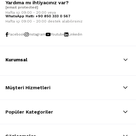
Yardıma mı ihtiyacınız var?
[email protected]
Hafta içi 09:00 - 20:00 veya
WhatsApp Hattı +90 850 333 0 567
Hafta içi 09:00 - 20:00 destek alabilirsiniz
Facebook
Instagram
Youtube
Linkedin
Kurumsal
Müşteri Hizmetleri
Popüler Kategoriler