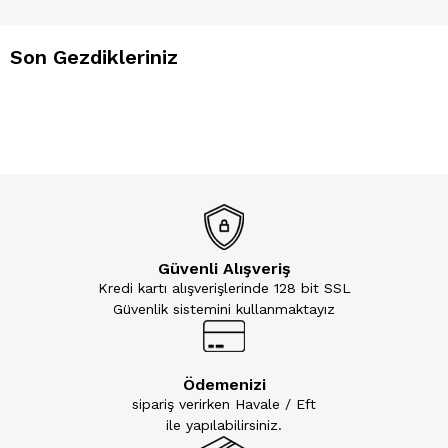
Son Gezdikleriniz
Güvenli Alışveriş
Kredi kartı alışverişlerinde 128 bit SSL
Güvenlik sistemini kullanmaktayız
Ödemenizi
sipariş verirken Havale / Eft
ile yapılabilirsiniz.