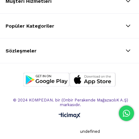
Müşteri Hizmetleri
Popüler Kategoriler
Sözleşmeler
© 2024 KOMPEDAN. bir (Onbir Perakende MağazacılıK A.Ş)
markasıdır.
undefined