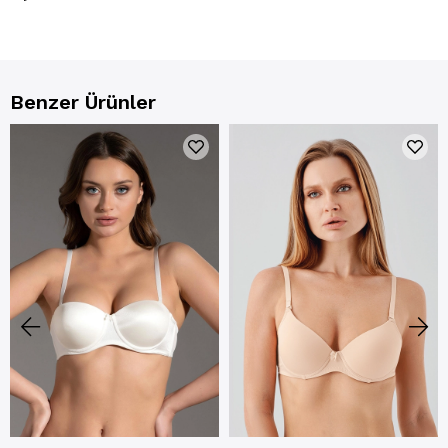
Benzer Ürünler