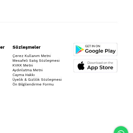
er
Sözleşmeler
Çerez Kullanım Metni
Mesafeli Satış Sözleşmesi
KVKK Metni
Aydınlatma Metni
Cayma Hakkı
Üyelik & Gizlilik Sözleşmesi
Ön Bilgilendirme Formu