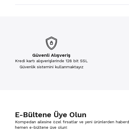
Güvenli Alışveriş
Kredi kartı alışverişlerinde 128 bit SSL
Güvenlik sistemini kullanmaktayız
E-Bültene Üye Olun
Kompedan ailesine özel fırsatlar ve yeni ürünlerden haberd
hemen e-bültene üye olun!