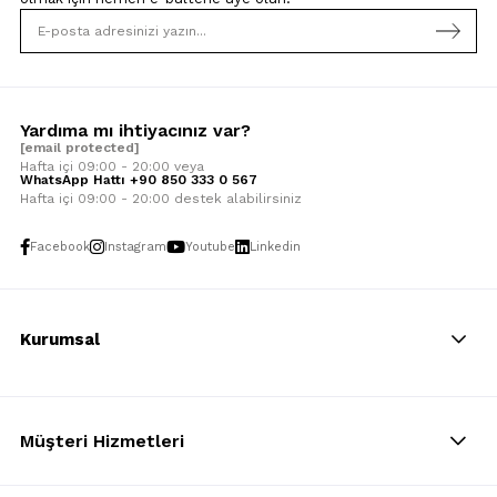
Yardıma mı ihtiyacınız var?
[email protected]
Hafta içi 09:00 - 20:00 veya
WhatsApp Hattı +90 850 333 0 567
Hafta içi 09:00 - 20:00 destek alabilirsiniz
Facebook
Instagram
Youtube
Linkedin
Kurumsal
Müşteri Hizmetleri