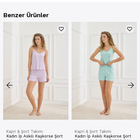
Benzer Ürünler
Kapri & Şort Takımı
Kapri & Şort Takımı
Kadın İp Askılı Kaşkorse Şort
Kadın İp Askılı Kaşkorse Şort