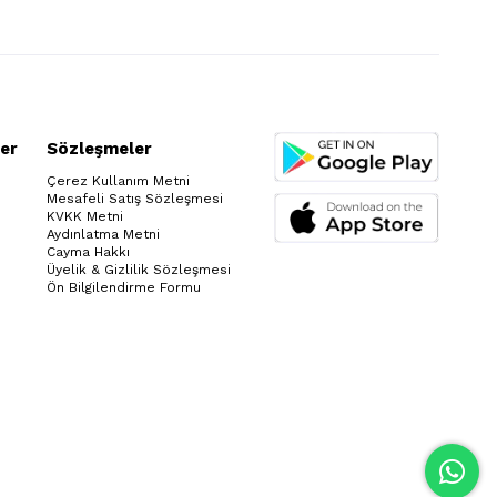
er
Sözleşmeler
Çerez Kullanım Metni
Mesafeli Satış Sözleşmesi
KVKK Metni
Aydınlatma Metni
Cayma Hakkı
Üyelik & Gizlilik Sözleşmesi
Ön Bilgilendirme Formu