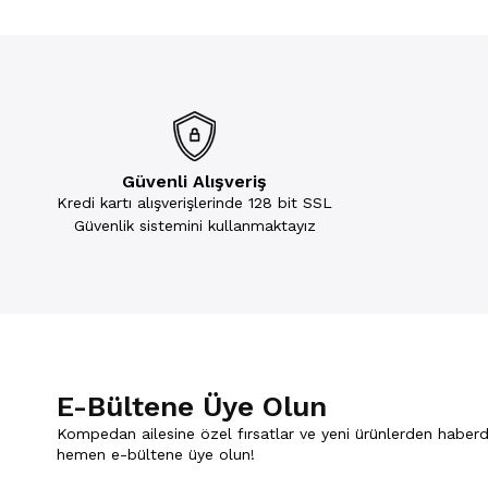
Güvenli Alışveriş
Kredi kartı alışverişlerinde 128 bit SSL
Güvenlik sistemini kullanmaktayız
E-Bültene Üye Olun
Kompedan ailesine özel fırsatlar ve yeni ürünlerden haberd
hemen e-bültene üye olun!