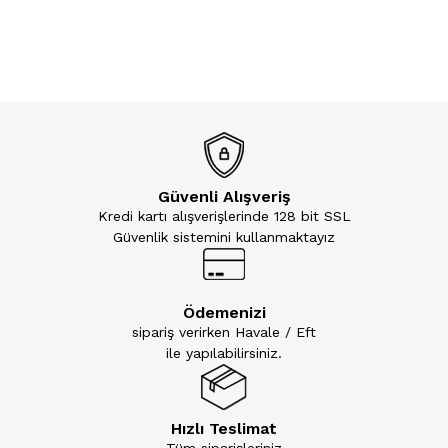
Güvenli Alışveriş
Kredi kartı alışverişlerinde 128 bit SSL
Güvenlik sistemini kullanmaktayız
Ödemenizi
sipariş verirken Havale / Eft
ile yapılabilirsiniz.
Hızlı Teslimat