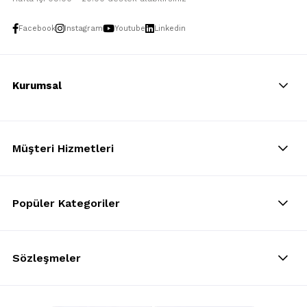
Facebook
Instagram
Youtube
Linkedin
Kurumsal
Müşteri Hizmetleri
Popüler Kategoriler
Sözleşmeler