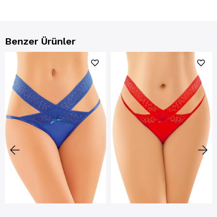
Benzer Ürünler