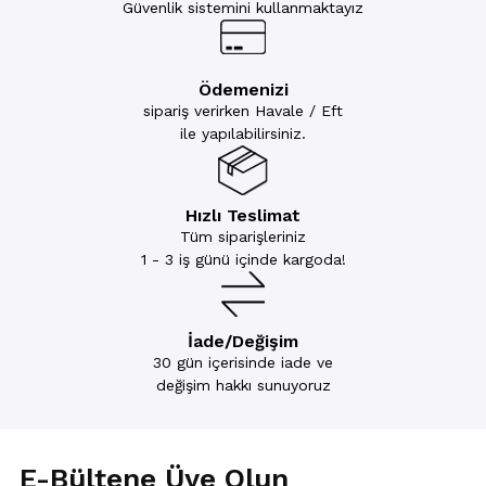
Güvenlik sistemini kullanmaktayız
Ödemenizi
sipariş verirken Havale / Eft
ile yapılabilirsiniz.
Hızlı Teslimat
Tüm siparişleriniz
1 - 3 iş günü içinde kargoda!
İade/Değişim
30 gün içerisinde iade ve
değişim hakkı sunuyoruz
E-Bültene Üye Olun