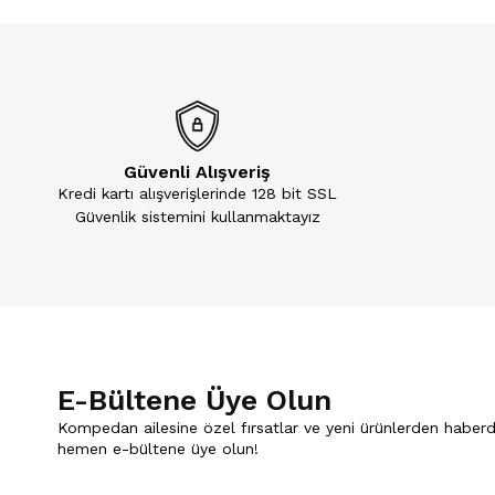
Güvenli Alışveriş
Kredi kartı alışverişlerinde 128 bit SSL
Güvenlik sistemini kullanmaktayız
E-Bültene Üye Olun
Kompedan ailesine özel fırsatlar ve yeni ürünlerden haberd
hemen e-bültene üye olun!