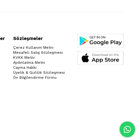
er
Sözleşmeler
Çerez Kullanım Metni
Mesafeli Satış Sözleşmesi
KVKK Metni
Aydınlatma Metni
Cayma Hakkı
Üyelik & Gizlilik Sözleşmesi
Ön Bilgilendirme Formu