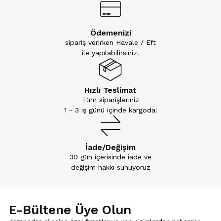
Ödemenizi
sipariş verirken Havale / Eft
ile yapılabilirsiniz.
Hızlı Teslimat
Tüm siparişleriniz
1 - 3 iş günü içinde kargoda!
İade/Değişim
30 gün içerisinde iade ve
değişim hakkı sunuyoruz
E-Bültene Üye Olun