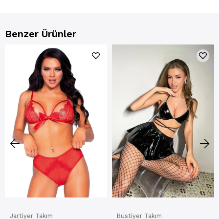
Benzer Ürünler
Jartiyer Takım
Büstiyer Takım