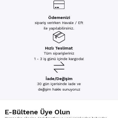
Ödemenizi
sipariş verirken Havale / Eft
ile yapılabilirsiniz.
Hızlı Teslimat
Tüm siparişleriniz
1 - 3 iş günü içinde kargoda!
İade/Değişim
30 gün içerisinde iade ve
değişim hakkı sunuyoruz
E-Bültene Üye Olun