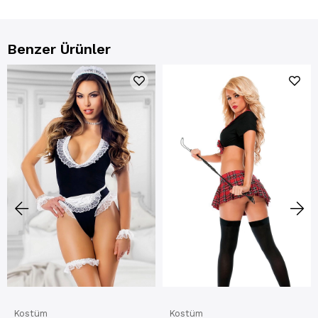
Benzer Ürünler
Kostüm
Kostüm