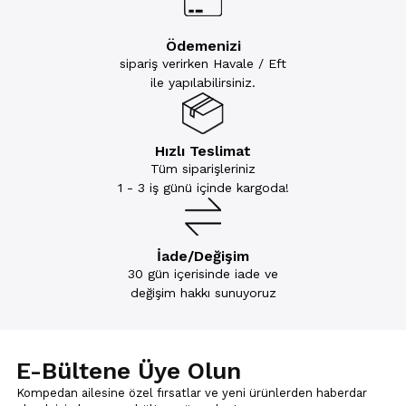
Ödemenizi
sipariş verirken Havale / Eft
ile yapılabilirsiniz.
Hızlı Teslimat
Tüm siparişleriniz
1 - 3 iş günü içinde kargoda!
İade/Değişim
30 gün içerisinde iade ve
değişim hakkı sunuyoruz
E-Bültene Üye Olun
Kompedan ailesine özel fırsatlar ve yeni ürünlerden haberdar