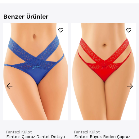
Benzer Ürünler
Fantezi Külot
Fantezi Külot
Fantezi Çapraz Dantel Detaylı
Fantezi Büyük Beden Çapraz