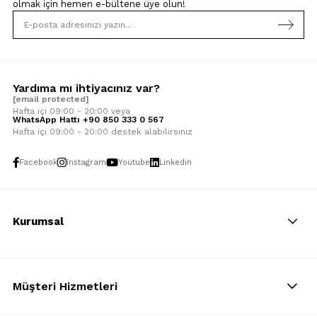
olmak için
hemen e-bültene üye olun!
Yardıma mı ihtiyacınız var?
[email protected]
Hafta içi 09:00 - 20:00 veya
WhatsApp Hattı +90 850 333 0 567
Hafta içi 09:00 - 20:00 destek alabilirsiniz
Facebook
Instagram
Youtube
Linkedin
Kurumsal
Müşteri Hizmetleri