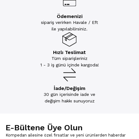
Ödemenizi
sipariş verirken Havale / Eft
ile yapılabilirsiniz.
Hızlı Teslimat
Tüm siparişleriniz
1 - 3 iş günü içinde kargoda!
İade/Değişim
30 gün içerisinde iade ve
değişim hakkı sunuyoruz
E-Bültene Üye Olun
Kompedan ailesine özel fırsatlar ve yeni ürünlerden haberdar