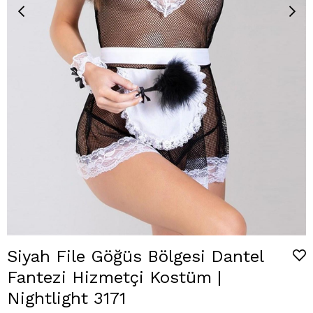
Siyah File Göğüs Bölgesi Dantel
Fantezi Hizmetçi Kostüm |
Nightlight 3171