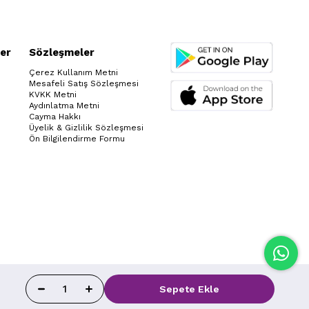
er
Sözleşmeler
Çerez Kullanım Metni
Mesafeli Satış Sözleşmesi
KVKK Metni
Aydınlatma Metni
Cayma Hakkı
Üyelik & Gizlilik Sözleşmesi
Ön Bilgilendirme Formu