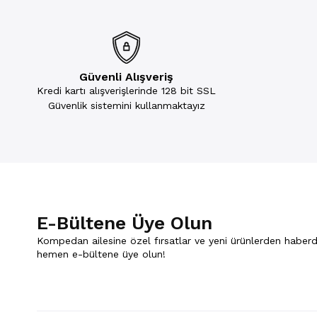
Güvenli Alışveriş
Kredi kartı alışverişlerinde 128 bit SSL
Güvenlik sistemini kullanmaktayız
E-Bültene Üye Olun
Kompedan ailesine özel fırsatlar ve yeni ürünlerden haberd
hemen e-bültene üye olun!