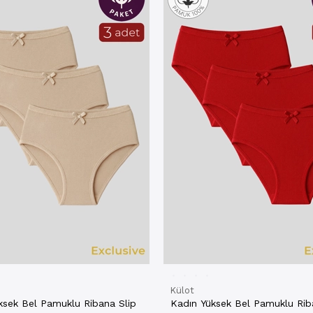
Külot
ksek Bel Pamuklu Ribana Slip
Kadın Yüksek Bel Pamuklu Rib