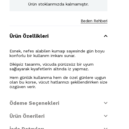
Ürün stoklarımızda kalmamıştır.
Beden Rehberi
Ürün Özellikleri
Esnek, nefes alabilen kumaşı sayesinde gün boyu
konforlu bir kullanım imkanı sunar.
Dikişsiz tasarımı, vücuda pürüzsüz bir uyum
sağlayarak kıyafetlerin altında iz yapmaz.
Hem günlük kullanıma hem de özel günlere uygun
olan bu korse, vücut hatlarınızı şekillendirirken size
özgüven verir.
Ödeme Seçenekleri
Ürün Önerileri