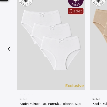
Külot
Külot
Kadın Yüksek Bel Pamuklu Ribana Slip
Kadın Yü