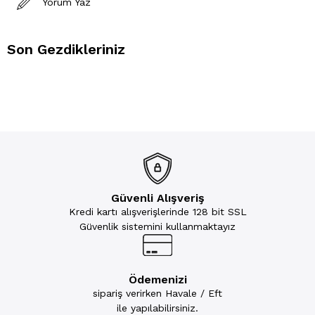
Yorum Yaz
Son Gezdikleriniz
Güvenli Alışveriş
Kredi kartı alışverişlerinde 128 bit SSL
Güvenlik sistemini kullanmaktayız
Ödemenizi
sipariş verirken Havale / Eft
ile yapılabilirsiniz.