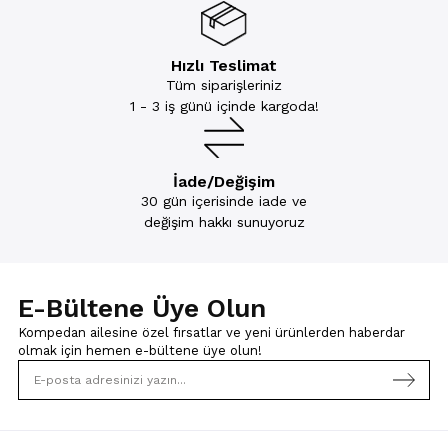
Hızlı Teslimat
Tüm siparişleriniz
1 - 3 iş günü içinde kargoda!
İade/Değişim
30 gün içerisinde iade ve
değişim hakkı sunuyoruz
E-Bültene Üye Olun
Kompedan ailesine özel fırsatlar ve yeni ürünlerden haberdar
olmak için
hemen e-bültene üye olun!