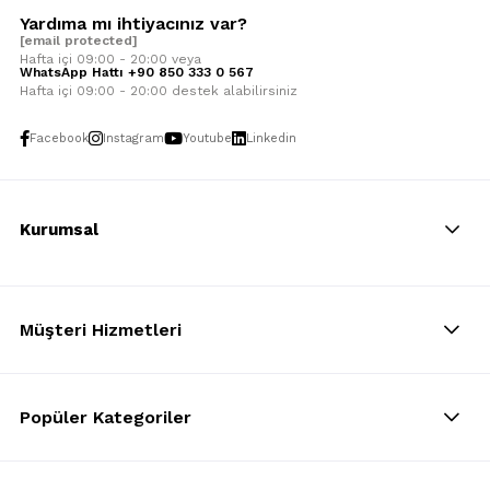
Yardıma mı ihtiyacınız var?
[email protected]
Hafta içi 09:00 - 20:00 veya
WhatsApp Hattı +90 850 333 0 567
Hafta içi 09:00 - 20:00 destek alabilirsiniz
Facebook
Instagram
Youtube
Linkedin
Kurumsal
Müşteri Hizmetleri
Popüler Kategoriler