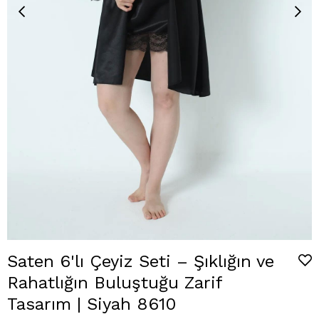
Saten 6'lı Çeyiz Seti – Şıklığın ve
Rahatlığın Buluştuğu Zarif
Tasarım | Siyah 8610