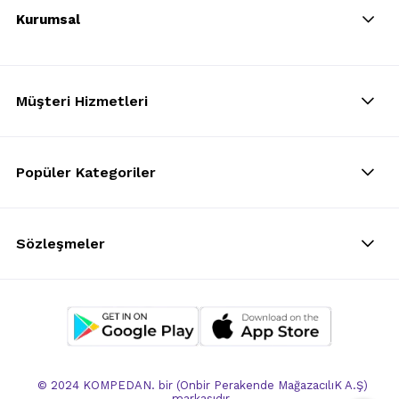
Kurumsal
Müşteri Hizmetleri
Popüler Kategoriler
Sözleşmeler
© 2024 KOMPEDAN. bir (Onbir Perakende MağazacılıK A.Ş)
markasıdır.