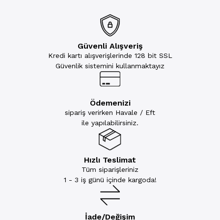
Güvenli Alışveriş
Kredi kartı alışverişlerinde 128 bit SSL
Güvenlik sistemini kullanmaktayız
Ödemenizi
sipariş verirken Havale / Eft
ile yapılabilirsiniz.
Hızlı Teslimat
Tüm siparişleriniz
1 - 3 iş günü içinde kargoda!
İade/Değişim