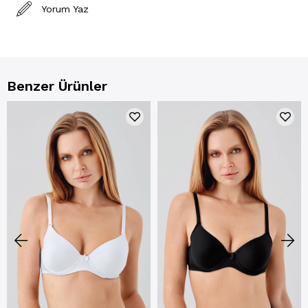
Yorum Yaz
Benzer Ürünler