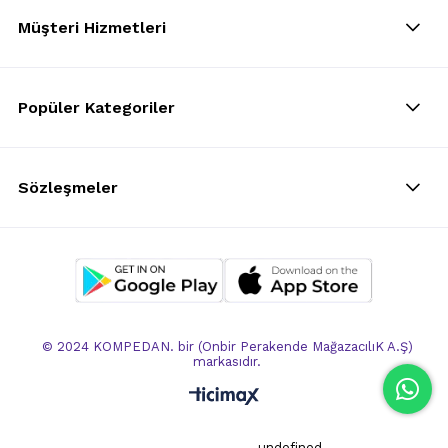
Müşteri Hizmetleri
Popüler Kategoriler
Sözleşmeler
© 2024 KOMPEDAN. bir (Onbir Perakende MağazacılıK A.Ş)
markasıdır.
undefined