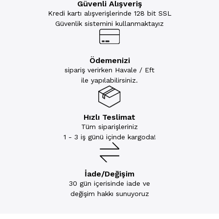
Güvenli Alışveriş
Kredi kartı alışverişlerinde 128 bit SSL
Güvenlik sistemini kullanmaktayız
Ödemenizi
sipariş verirken Havale / Eft
ile yapılabilirsiniz.
Hızlı Teslimat
Tüm siparişleriniz
1 - 3 iş günü içinde kargoda!
İade/Değişim
30 gün içerisinde iade ve
değişim hakkı sunuyoruz