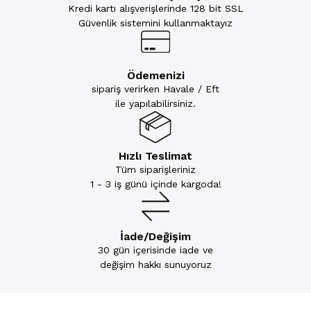
Kredi kartı alışverişlerinde 128 bit SSL
Güvenlik sistemini kullanmaktayız
Ödemenizi
sipariş verirken Havale / Eft
ile yapılabilirsiniz.
Hızlı Teslimat
Tüm siparişleriniz
1 - 3 iş günü içinde kargoda!
İade/Değişim
30 gün içerisinde iade ve
değişim hakkı sunuyoruz