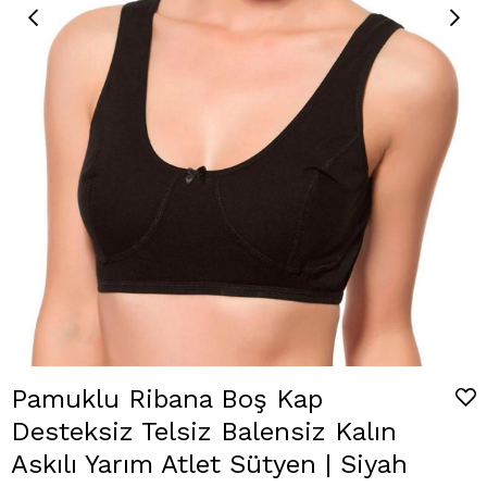
Pamuklu Ribana Boş Kap
Desteksiz Telsiz Balensiz Kalın
Askılı Yarım Atlet Sütyen | Siyah