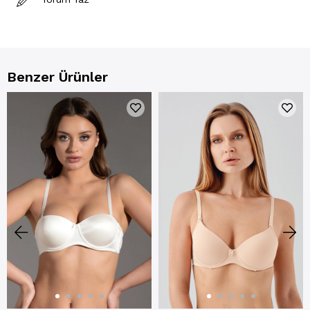
Benzer Ürünler