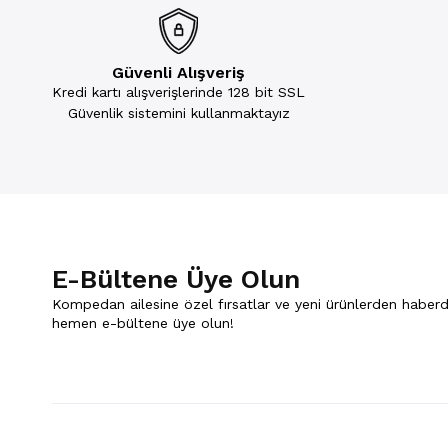
Güvenli Alışveriş
Kredi kartı alışverişlerinde 128 bit SSL
Güvenlik sistemini kullanmaktayız
E-Bültene Üye Olun
Kompedan ailesine özel fırsatlar ve yeni ürünlerden haberd
hemen e-bültene üye olun!