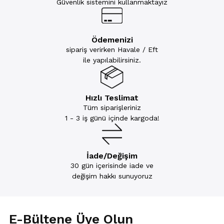
Güvenlik sistemini kullanmaktayız
Ödemenizi
sipariş verirken Havale / Eft
ile yapılabilirsiniz.
Hızlı Teslimat
Tüm siparişleriniz
1 - 3 iş günü içinde kargoda!
İade/Değişim
30 gün içerisinde iade ve
değişim hakkı sunuyoruz
E-Bültene Üye Olun