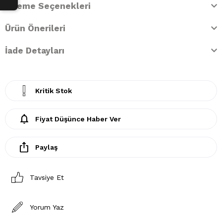
Ödeme Seçenekleri
Ürün Önerileri
İade Detayları
Kritik Stok
Fiyat Düşünce Haber Ver
Paylaş
Tavsiye Et
Yorum Yaz