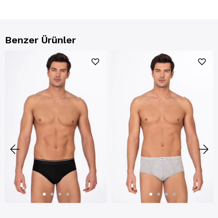
Benzer Ürünler