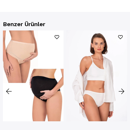
Benzer Ürünler