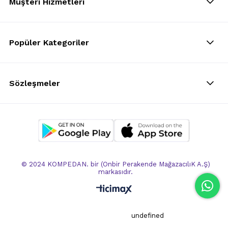
Müşteri Hizmetleri
Popüler Kategoriler
Sözleşmeler
© 2024 KOMPEDAN. bir (Onbir Perakende MağazacılıK A.Ş)
markasıdır.
undefined