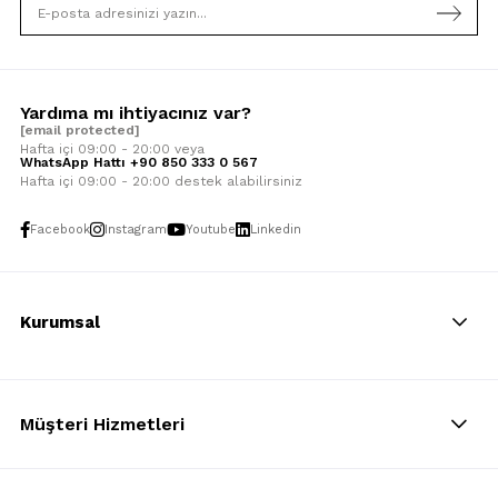
Yardıma mı ihtiyacınız var?
[email protected]
Hafta içi 09:00 - 20:00 veya
WhatsApp Hattı +90 850 333 0 567
Hafta içi 09:00 - 20:00 destek alabilirsiniz
Facebook
Instagram
Youtube
Linkedin
Kurumsal
Müşteri Hizmetleri