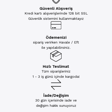
Güvenli Alışveriş
Kredi kartı alışverişlerinde 128 bit SSL
Güvenlik sistemini kullanmaktayız
Ödemenizi
sipariş verirken Havale / Eft
ile yapılabilirsiniz.
Hızlı Teslimat
Tüm siparişleriniz
1 - 3 iş günü içinde kargoda!
İade/Değişim
30 gün içerisinde iade ve
değişim hakkı sunuyoruz