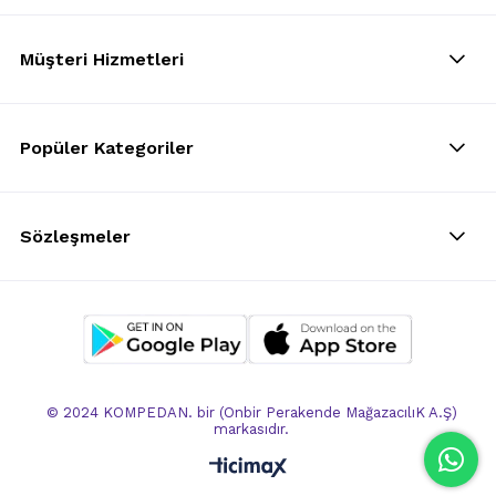
Müşteri Hizmetleri
Popüler Kategoriler
Sözleşmeler
© 2024 KOMPEDAN. bir (Onbir Perakende MağazacılıK A.Ş)
markasıdır.