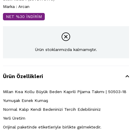
Marka
:
Arcan
NET %30 İNDİRİM
Ürün stoklarımızda kalmamıştır.
Ürün Özellikleri
Milan Kısa Kollu Büyük Beden Kaprili Pijama Takımı | 50503-18
Yumuşak Esnek Kumaş
Normal Kalıp Kendi Bedeninizi Tercih Edebilirsiniz
Yerli Üretim
Orijinal paketinde etiketleriyle birlikte gelmektedir.