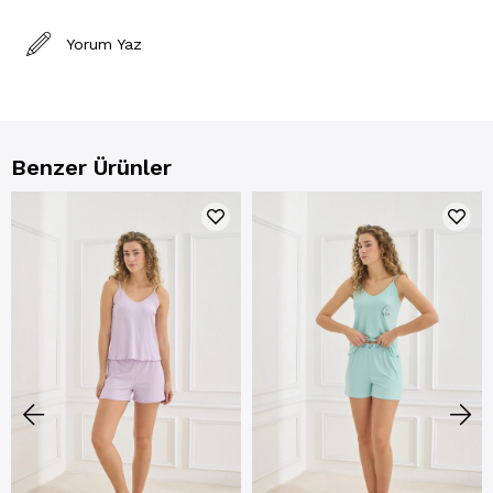
Yorum Yaz
Benzer Ürünler