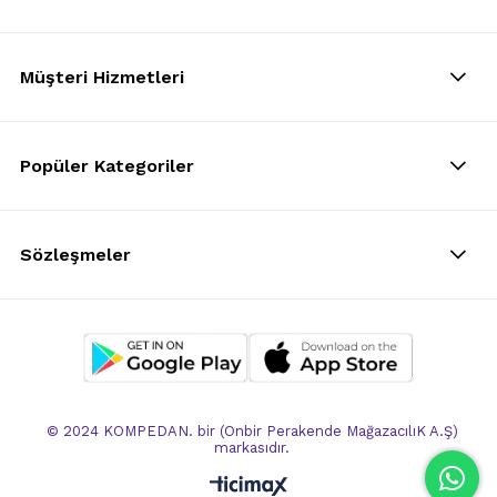
Müşteri Hizmetleri
Popüler Kategoriler
Sözleşmeler
© 2024 KOMPEDAN. bir (Onbir Perakende MağazacılıK A.Ş)
markasıdır.