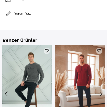
Yorum Yaz
Benzer Ürünler