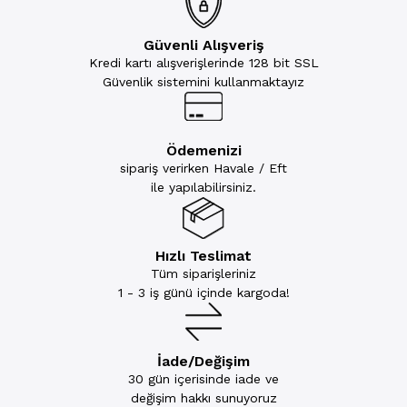
Güvenli Alışveriş
Kredi kartı alışverişlerinde 128 bit SSL
Güvenlik sistemini kullanmaktayız
Ödemenizi
sipariş verirken Havale / Eft
ile yapılabilirsiniz.
Hızlı Teslimat
Tüm siparişleriniz
1 - 3 iş günü içinde kargoda!
İade/Değişim
30 gün içerisinde iade ve
değişim hakkı sunuyoruz