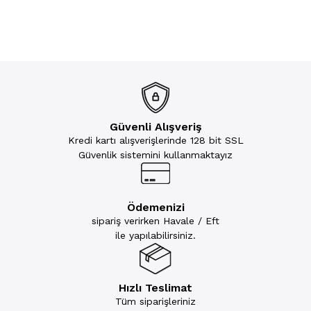
Güvenli Alışveriş
Kredi kartı alışverişlerinde 128 bit SSL
Güvenlik sistemini kullanmaktayız
Ödemenizi
sipariş verirken Havale / Eft
ile yapılabilirsiniz.
Hızlı Teslimat
Tüm siparişleriniz