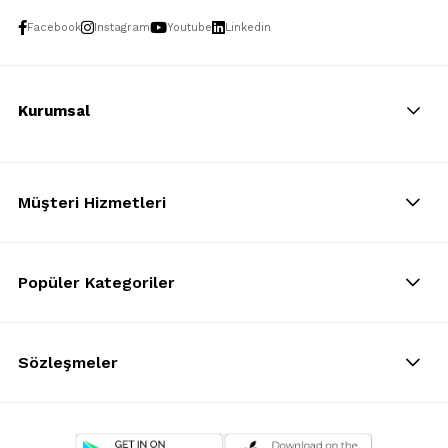
Facebook
Instagram
Youtube
Linkedin
Kurumsal
Müşteri Hizmetleri
Popüler Kategoriler
Sözleşmeler