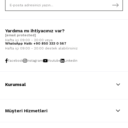
Yardıma mı ihtiyacınız var?
[email protected]
Hafta içi 09:00 - 20:00 veya
WhatsApp Hattı +90 850 333 0 567
Hafta içi 09:00 - 20:00 destek alabilirsiniz
Facebook
Instagram
Youtube
Linkedin
Kurumsal
Müşteri Hizmetleri