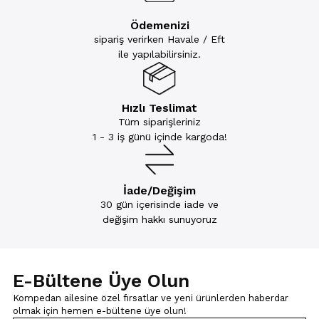
Ödemenizi
sipariş verirken Havale / Eft
ile yapılabilirsiniz.
Hızlı Teslimat
Tüm siparişleriniz
1 - 3 iş günü içinde kargoda!
İade/Değişim
30 gün içerisinde iade ve
değişim hakkı sunuyoruz
E-Bültene Üye Olun
Kompedan ailesine özel fırsatlar ve yeni ürünlerden haberdar
olmak için
hemen e-bültene üye olun!