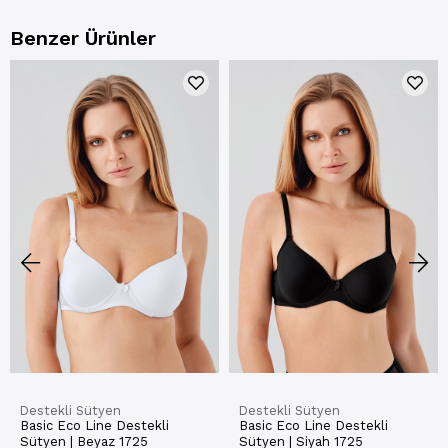
Benzer Ürünler
Destekli Sütyen
Destekli Sütyen
Basic Eco Line Destekli
Basic Eco Line Destekli
Sütyen | Beyaz 1725
Sütyen | Siyah 1725