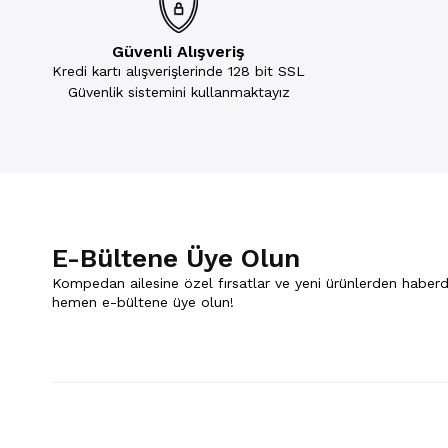
Güvenli Alışveriş
Kredi kartı alışverişlerinde 128 bit SSL
Güvenlik sistemini kullanmaktayız
E-Bültene Üye Olun
Kompedan ailesine özel fırsatlar ve yeni ürünlerden haberd
hemen e-bültene üye olun!