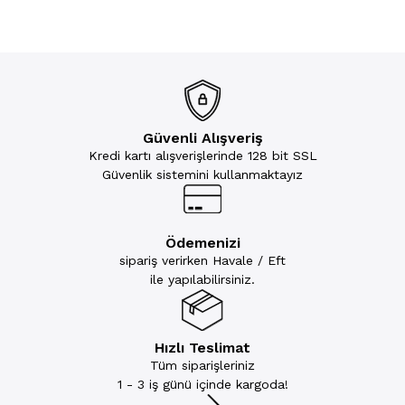
Güvenli Alışveriş
Kredi kartı alışverişlerinde 128 bit SSL
Güvenlik sistemini kullanmaktayız
Ödemenizi
sipariş verirken Havale / Eft
ile yapılabilirsiniz.
Hızlı Teslimat
Tüm siparişleriniz
1 - 3 iş günü içinde kargoda!