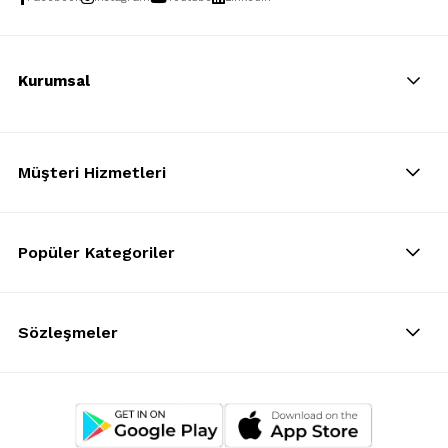
Kurumsal
Müşteri Hizmetleri
Popüler Kategoriler
Sözleşmeler