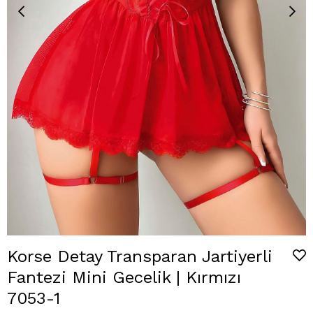
Korse Detay Transparan Jartiyerli
Fantezi Mini Gecelik | Kırmızı
7053-1