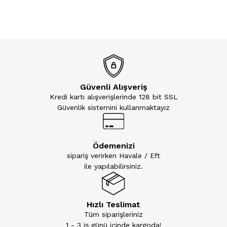
Güvenli Alışveriş
Kredi kartı alışverişlerinde 128 bit SSL
Güvenlik sistemini kullanmaktayız
Ödemenizi
sipariş verirken Havale / Eft
ile yapılabilirsiniz.
Hızlı Teslimat
Tüm siparişleriniz
1 - 3 iş günü içinde kargoda!