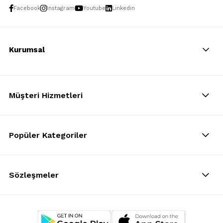
Facebook
Instagram
Youtube
Linkedin
Kurumsal
Müşteri Hizmetleri
Popüler Kategoriler
Sözleşmeler