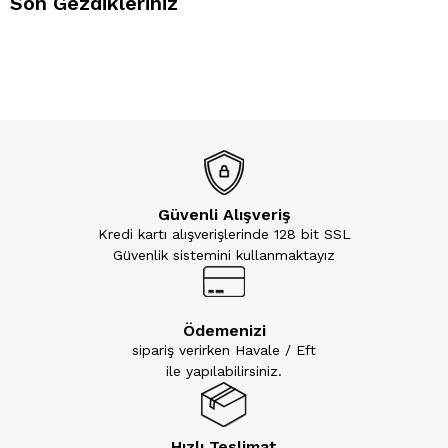
Son Gezdikleriniz
Güvenli Alışveriş
Kredi kartı alışverişlerinde 128 bit SSL
Güvenlik sistemini kullanmaktayız
Ödemenizi
sipariş verirken Havale / Eft
ile yapılabilirsiniz.
Hızlı Teslimat