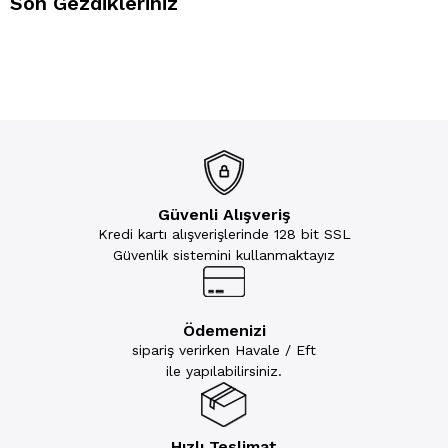
Son Gezdikleriniz
Güvenli Alışveriş
Kredi kartı alışverişlerinde 128 bit SSL
Güvenlik sistemini kullanmaktayız
Ödemenizi
sipariş verirken Havale / Eft
ile yapılabilirsiniz.
Hızlı Teslimat