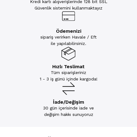
Kredi kartı alışverişlerinde 128 bit SSL
Güvenlik sistemini kullanmaktayız
Ödemenizi
sipariş verirken Havale / Eft
ile yapılabilirsiniz.
Hızlı Teslimat
Tüm siparişleriniz
1 - 3 iş günü içinde kargoda!
İade/Değişim
30 gün içerisinde iade ve
değişim hakkı sunuyoruz