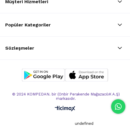
Müşteri Hizmetleri
Popüler Kategoriler
Sözleşmeler
© 2024 KOMPEDAN. bir (Onbir Perakende MağazacılıK A.Ş)
markasıdır.
undefined