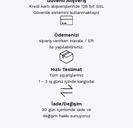
Güvenli Alışveriş
Kredi kartı alışverişlerinde 128 bit SSL
Güvenlik sistemini kullanmaktayız
Ödemenizi
sipariş verirken Havale / Eft
ile yapılabilirsiniz.
Hızlı Teslimat
Tüm siparişleriniz
1 - 3 iş günü içinde kargoda!
İade/Değişim
30 gün içerisinde iade ve
değişim hakkı sunuyoruz