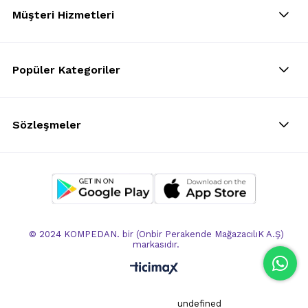
Müşteri Hizmetleri
Popüler Kategoriler
Sözleşmeler
© 2024 KOMPEDAN. bir (Onbir Perakende MağazacılıK A.Ş)
markasıdır.
undefined