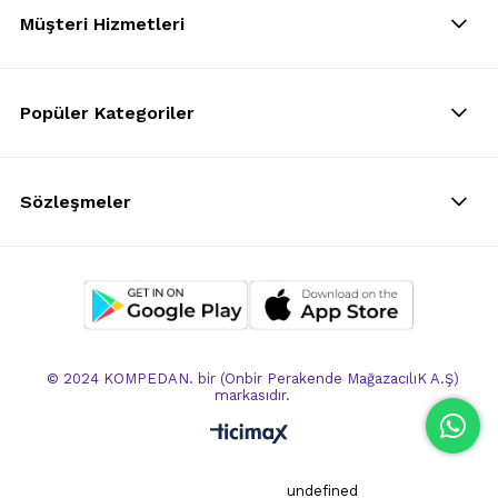
Müşteri Hizmetleri
Popüler Kategoriler
Sözleşmeler
© 2024 KOMPEDAN. bir (Onbir Perakende MağazacılıK A.Ş)
markasıdır.
undefined