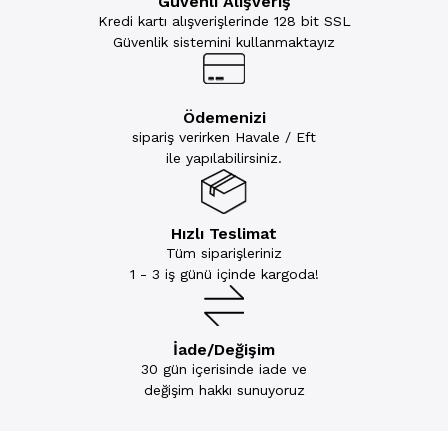
Güvenli Alışveriş
Kredi kartı alışverişlerinde 128 bit SSL
Güvenlik sistemini kullanmaktayız
Ödemenizi
sipariş verirken Havale / Eft
ile yapılabilirsiniz.
Hızlı Teslimat
Tüm siparişleriniz
1 - 3 iş günü içinde kargoda!
İade/Değişim
30 gün içerisinde iade ve
değişim hakkı sunuyoruz