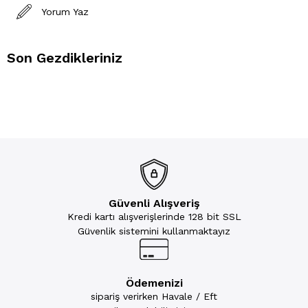
Yorum Yaz
Son Gezdikleriniz
Güvenli Alışveriş
Kredi kartı alışverişlerinde 128 bit SSL
Güvenlik sistemini kullanmaktayız
Ödemenizi
sipariş verirken Havale / Eft