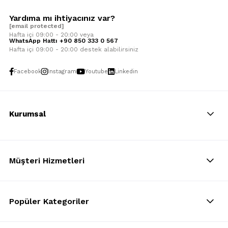
Yardıma mı ihtiyacınız var?
[email protected]
Hafta içi 09:00 - 20:00 veya
WhatsApp Hattı +90 850 333 0 567
Hafta içi 09:00 - 20:00 destek alabilirsiniz
Facebook
Instagram
Youtube
Linkedin
Kurumsal
Müşteri Hizmetleri
Popüler Kategoriler