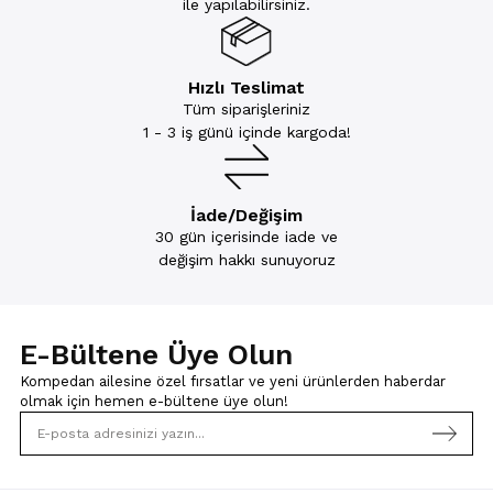
ile yapılabilirsiniz.
Hızlı Teslimat
Tüm siparişleriniz
1 - 3 iş günü içinde kargoda!
İade/Değişim
30 gün içerisinde iade ve
değişim hakkı sunuyoruz
E-Bültene Üye Olun
Kompedan ailesine özel fırsatlar ve yeni ürünlerden haberdar
olmak için
hemen e-bültene üye olun!