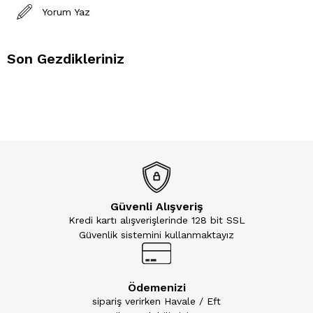
Yorum Yaz
Son Gezdikleriniz
Güvenli Alışveriş
Kredi kartı alışverişlerinde 128 bit SSL
Güvenlik sistemini kullanmaktayız
Ödemenizi
sipariş verirken Havale / Eft