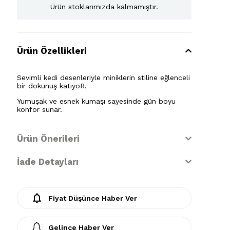
Ürün stoklarımızda kalmamıştır.
Ürün Özellikleri
Sevimli kedi desenleriyle miniklerin stiline eğlenceli
bir dokunuş katıyoR.
Yumuşak ve esnek kumaşı sayesinde gün boyu
konfor sunar.
Ürün Önerileri
İade Detayları
Fiyat Düşünce Haber Ver
Gelince Haber Ver