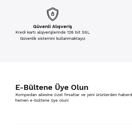
Güvenli Alışveriş
Kredi kartı alışverişlerinde 128 bit SSL
Güvenlik sistemini kullanmaktayız
E-Bültene Üye Olun
Kompedan ailesine özel fırsatlar ve yeni ürünlerden haberd
hemen e-bültene üye olun!