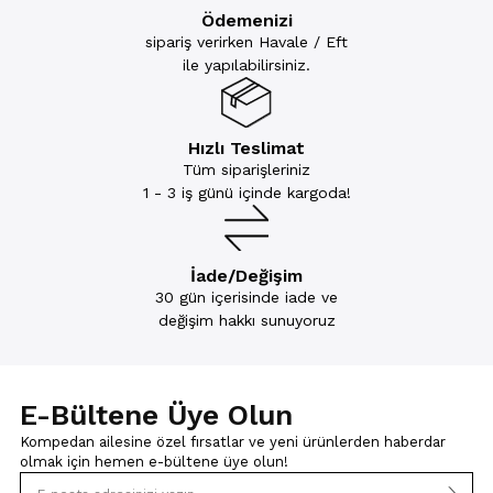
Ödemenizi
sipariş verirken Havale / Eft
ile yapılabilirsiniz.
Hızlı Teslimat
Tüm siparişleriniz
1 - 3 iş günü içinde kargoda!
İade/Değişim
30 gün içerisinde iade ve
değişim hakkı sunuyoruz
E-Bültene Üye Olun
Kompedan ailesine özel fırsatlar ve yeni ürünlerden haberdar
olmak için
hemen e-bültene üye olun!