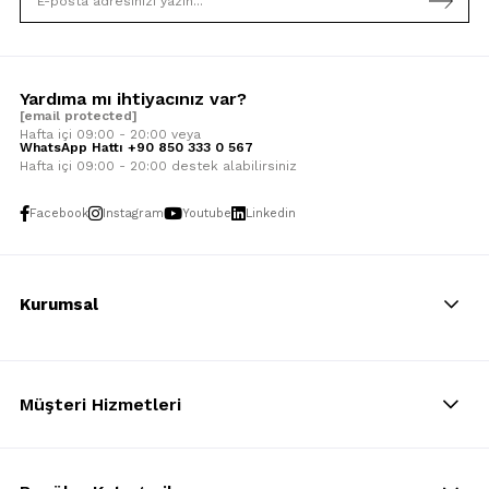
Yardıma mı ihtiyacınız var?
[email protected]
Hafta içi 09:00 - 20:00 veya
WhatsApp Hattı +90 850 333 0 567
Hafta içi 09:00 - 20:00 destek alabilirsiniz
Facebook
Instagram
Youtube
Linkedin
Kurumsal
Müşteri Hizmetleri