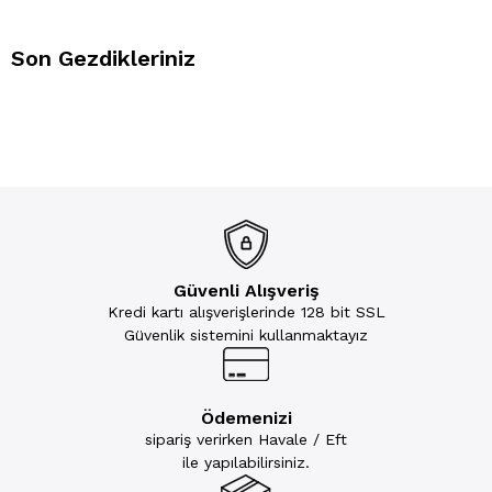
Son Gezdikleriniz
Güvenli Alışveriş
Kredi kartı alışverişlerinde 128 bit SSL
Güvenlik sistemini kullanmaktayız
Ödemenizi
sipariş verirken Havale / Eft
ile yapılabilirsiniz.