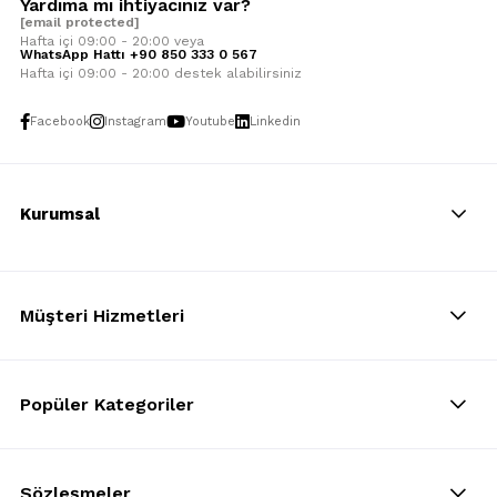
Yardıma mı ihtiyacınız var?
[email protected]
Hafta içi 09:00 - 20:00 veya
WhatsApp Hattı +90 850 333 0 567
Hafta içi 09:00 - 20:00 destek alabilirsiniz
Facebook
Instagram
Youtube
Linkedin
Kurumsal
Müşteri Hizmetleri
Popüler Kategoriler
Sözleşmeler