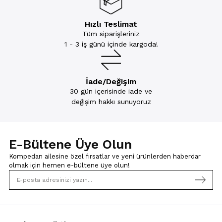
Hızlı Teslimat
Tüm siparişleriniz
1 - 3 iş günü içinde kargoda!
İade/Değişim
30 gün içerisinde iade ve
değişim hakkı sunuyoruz
E-Bültene Üye Olun
Kompedan ailesine özel fırsatlar ve yeni ürünlerden haberdar
olmak için
hemen e-bültene üye olun!