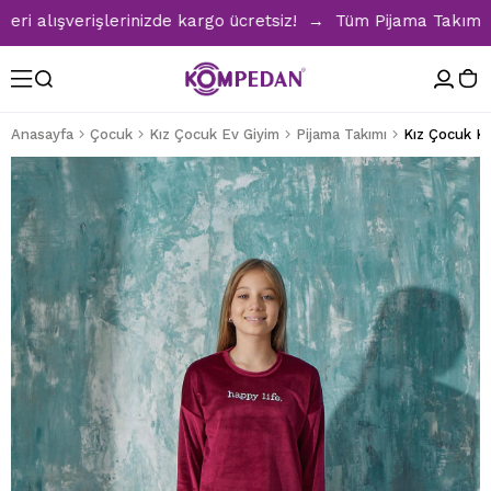
alışverişlerinizde kargo ücretsiz! → Tüm Pijama Takımlarınd
Anasayfa
Çocuk
Kız Çocuk Ev Giyim
Pijama Takımı