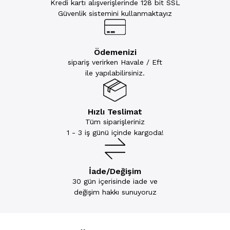
Kredi kartı alışverişlerinde 128 bit SSL
Güvenlik sistemini kullanmaktayız
Ödemenizi
sipariş verirken Havale / Eft
ile yapılabilirsiniz.
Hızlı Teslimat
Tüm siparişleriniz
1 - 3 iş günü içinde kargoda!
İade/Değişim
30 gün içerisinde iade ve
değişim hakkı sunuyoruz