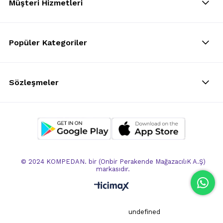
Müşteri Hizmetleri
Popüler Kategoriler
Sözleşmeler
© 2024 KOMPEDAN. bir (Onbir Perakende MağazacılıK A.Ş)
markasıdır.
undefined