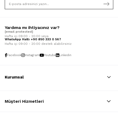
Yardıma mı ihtiyacınız var?
[email protected]
Hafta içi 09:00 - 20:00 veya
WhatsApp Hattı +90 850 333 0 567
Hafta içi 09:00 - 20:00 destek alabilirsiniz
Facebook
Instagram
Youtube
Linkedin
Kurumsal
Müşteri Hizmetleri