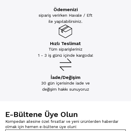
Ödemenizi
sipariş verirken Havale / Eft
ile yapılabilirsiniz.
Hızlı Teslimat
Tüm siparişleriniz
1 - 3 iş günü içinde kargoda!
İade/Değişim
30 gün içerisinde iade ve
değişim hakkı sunuyoruz
E-Bültene Üye Olun
Kompedan ailesine özel fırsatlar ve yeni ürünlerden haberdar
olmak için
hemen e-bültene üye olun!