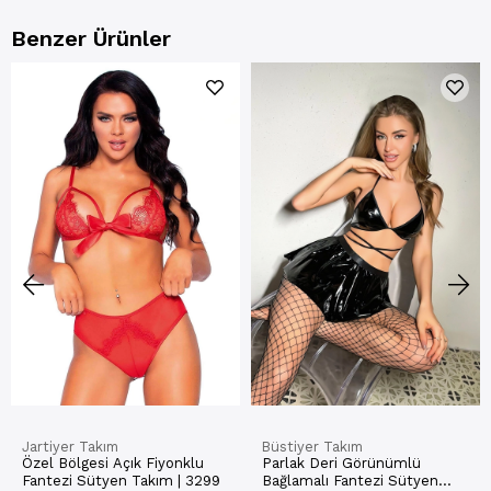
Benzer Ürünler
Jartiyer Takım
Büstiyer Takım
Özel Bölgesi Açık Fiyonklu
Parlak Deri Görünümlü
Fantezi Sütyen Takım | 3299
Bağlamalı Fantezi Sütyen