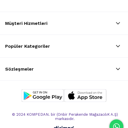
Müşteri Hizmetleri
Popüler Kategoriler
Sözleşmeler
© 2024 KOMPEDAN. bir (Onbir Perakende MağazacılıK A.Ş)
markasıdır.