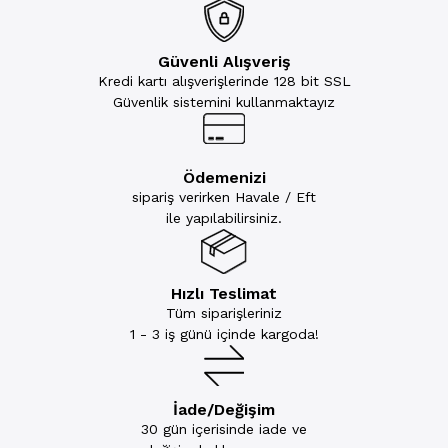
Güvenli Alışveriş
Kredi kartı alışverişlerinde 128 bit SSL
Güvenlik sistemini kullanmaktayız
Ödemenizi
sipariş verirken Havale / Eft
ile yapılabilirsiniz.
Hızlı Teslimat
Tüm siparişleriniz
1 - 3 iş günü içinde kargoda!
İade/Değişim
30 gün içerisinde iade ve