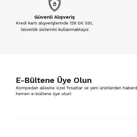
Güvenli Alışveriş
Kredi kartı alışverişlerinde 128 bit SSL
Güvenlik sistemini kullanmaktayız
E-Bültene Üye Olun
Kompedan ailesine özel fırsatlar ve yeni ürünlerden haberd
hemen e-bültene üye olun!