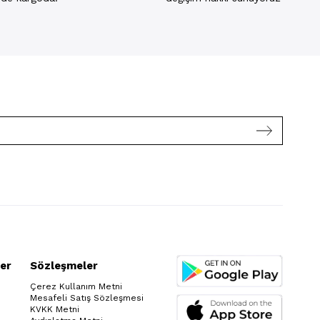
er
Sözleşmeler
Çerez Kullanım Metni
Mesafeli Satış Sözleşmesi
KVKK Metni