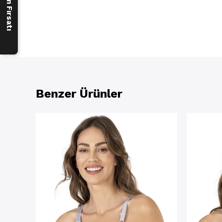
Benzer Ürünler