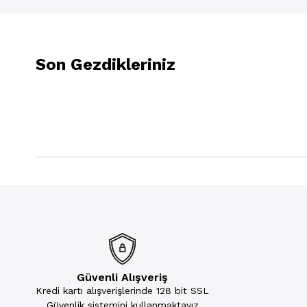
Son Gezdikleriniz
Güvenli Alışveriş
Kredi kartı alışverişlerinde 128 bit SSL
Güvenlik sistemini kullanmaktayız